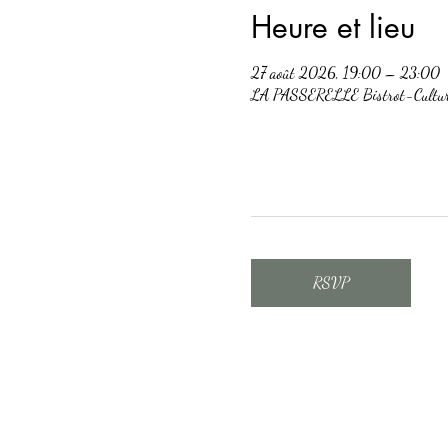
Heure et lieu
27 août 2026, 19:00 – 23:00
LA PASSERELLE Bistrot-Culturel
RSVP