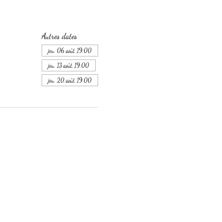
Autres dates
jeu. 06 août, 19:00
jeu. 13 août, 19:00
jeu. 20 août, 19:00