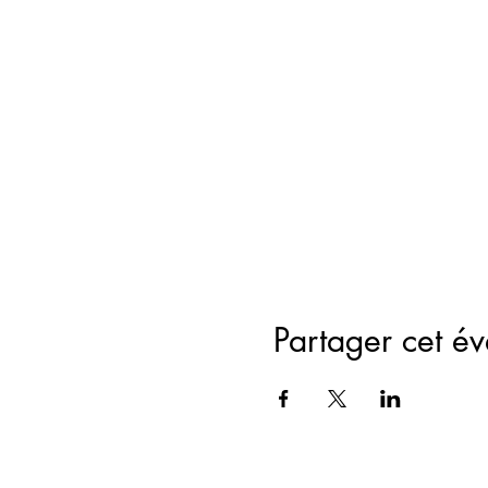
Partager cet é