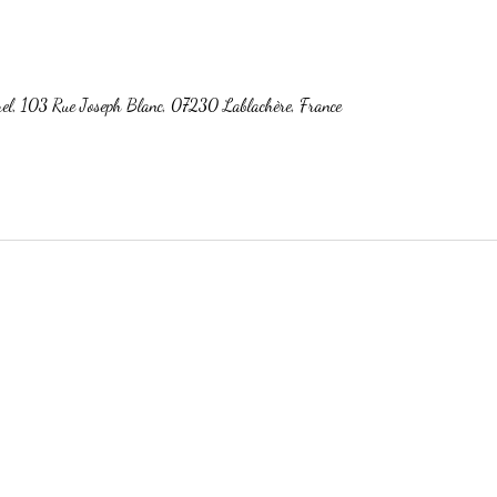
, 103 Rue Joseph Blanc, 07230 Lablachère, France