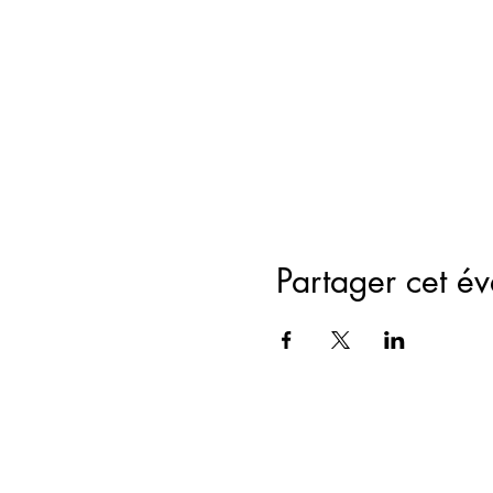
Partager cet é