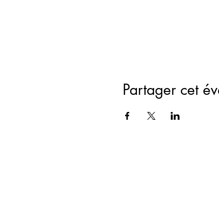
Partager cet é