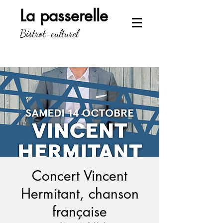
La passerelle
Bistrot-culturel
Concert Vincent
Hermitant, chanson
française