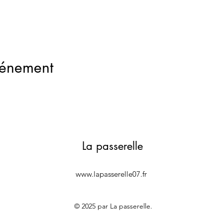
vénement
La passerelle
www.lapasserelle07.fr
© 2025 par La passerelle.