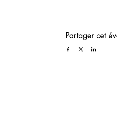
Partager cet é