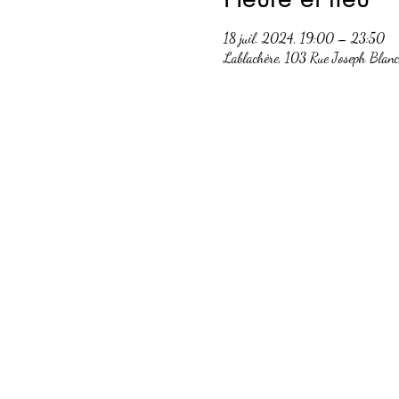
18 juil. 2024, 19:00 – 23:50
Lablachère, 103 Rue Joseph Blan