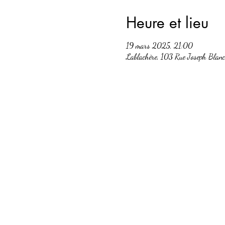
Heure et lieu
19 mars 2025, 21:00
Lablachère, 103 Rue Joseph Blan