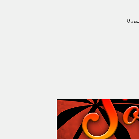
Des mus